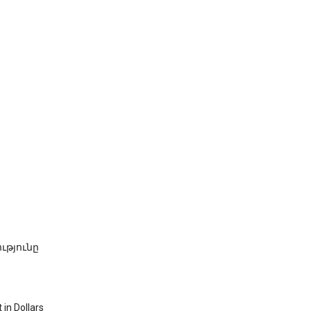
ւթյունը
 Dollars