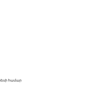
նեսի համար